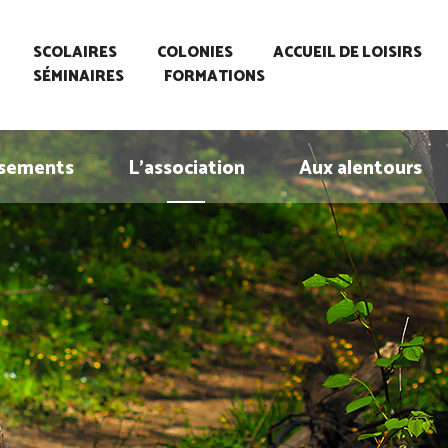
SCOLAIRES
COLONIES
ACCUEIL DE LOISIRS
SÉMINAIRES
FORMATIONS
ssements
L’association
Aux alentours