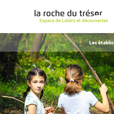
Les établi