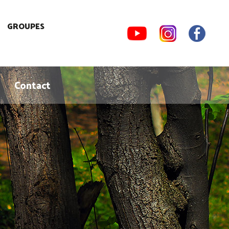
GROUPES
Contact