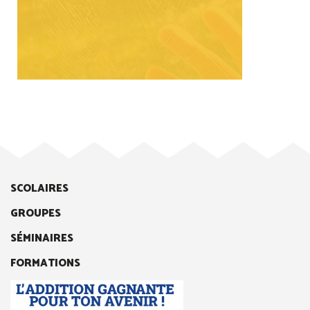
SCOLAIRES
GROUPES
SÉMINAIRES
FORMATIONS