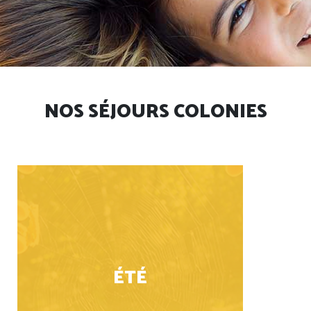
NOS SÉJOURS COLONIES
ÉTÉ