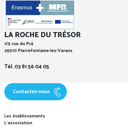
LA ROCHE DU TRÉSOR
1/5 rue du Pré
25510 Pierrefontaine-les-Varans
Tél. 03 81 56 04 05
Contactez-nous
Les établissements
L'association